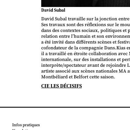
David Subal
David Subal travaille sur la jonction entre l
Ses travaux sont des réflexions sur le m
dans des contextes sociaux, politiques et p
relation entre l’humain et son environnem
a été invité dans différents scènes et festiv
cofondateur de la compagnie Dans.Kias en
il a travaillé en étroite collaboration ave
internationale, sur des installations et pe
interprète/spectateur avant de rejoindre L
artiste associé aux scènes nationales MA 
Montbéliard et Belfort cette saison.
CIE LES DÉCISIFS
Infos pratiques