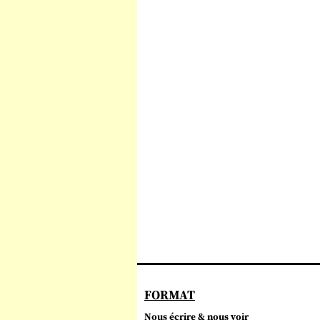
FORMAT
Nous écrire & nous voir