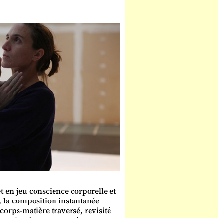
 en jeu conscience corporelle et
, la composition instantanée
corps-matière traversé, revisité