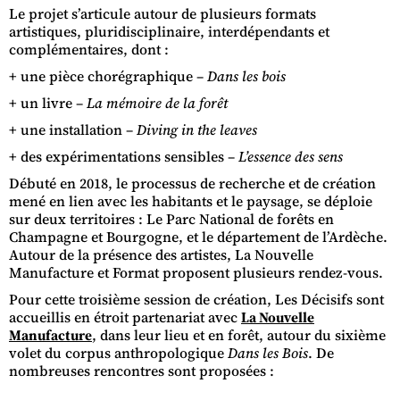
Le projet s’articule autour de plusieurs formats
artistiques, pluridisciplinaire, interdépendants et
complémentaires, dont :
+ une pièce chorégraphique –
Dans les bois
+ un livre –
La mémoire de la forêt
+ une installation –
Diving in the leaves
+ des expérimentations sensibles –
L’essence des sens
Débuté en 2018, le processus de recherche et de création
mené en lien avec les habitants et le paysage, se déploie
sur deux territoires : Le Parc National de forêts en
Champagne et Bourgogne, et le département de l’Ardèche.
Autour de la présence des artistes, La Nouvelle
Manufacture et Format proposent plusieurs rendez-vous.
Pour cette troisième session de création, Les Décisifs sont
accueillis en étroit partenariat avec
La Nouvelle
Manufacture
, dans leur lieu et en forêt, autour du sixième
volet du corpus anthropologique
Dans les Bois
. De
nombreuses rencontres sont proposées :