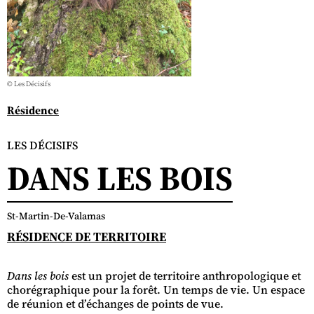
© Les Décisifs
Résidence
LES DÉCISIFS
DANS LES BOIS
St-Martin-De-Valamas
RÉSIDENCE DE TERRITOIRE
Dans les bois
est un projet de territoire anthropologique et
chorégraphique pour la forêt. Un temps de vie. Un espace
de réunion et d’échanges de points de vue.