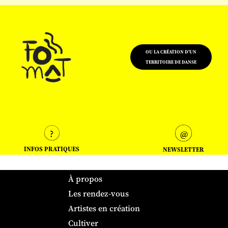
OU LA CRÉATION D'UN
TERRITOIRE DE DANSE
INFOS PRATIQUES
NEWSLETTER
À propos
Les rendez-vous
Artistes en création
Cultiver