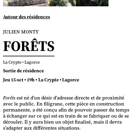
Autour des résidences
JULIEN MONTY
FORÊTS
La Crypte • Lagorce
Sortie de résidence
Jeu 15 oct • 19h •
La Crypte • Lagorce
Forêts
est né d’un désir d’adresse directe et de proximité
avec le public. En filigrane, cette pièce en construction
permanente, a été conçu afin de pouvoir passer du temps
à échanger sur ce qui est en train de se fabriquer ou de se
dérouler. Il y aura bien un objet finalisé, mais il devra
s’adapter aux différentes situations.