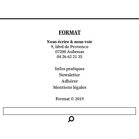
FORMAT
Nous écrire & nous voir
9, blvd de Provence
07200 Aubenas
04 26 62 21 35
Infos pratiques
Newsletter
Adhérer
Mentions légales
Format © 2019