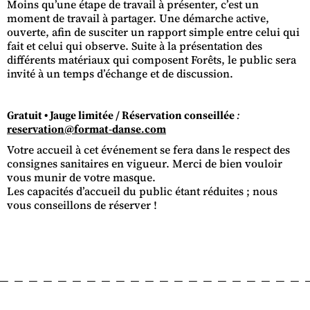
Moins qu’une étape de travail à présenter, c’est un
moment de travail à partager. Une démarche active,
ouverte, afin de susciter un rapport simple entre celui qui
fait et celui qui observe. Suite à la présentation des
différents matériaux qui composent Forêts, le public sera
invité à un temps d’échange et de discussion.
Gratuit • Jauge limitée / Réservation conseillée
:
reservation@format-danse.com
Votre accueil à cet événement se fera dans le respect des
consignes sanitaires en vigueur. Merci de bien vouloir
vous munir de votre masque.
Les capacités d’accueil du public étant réduites ; nous
vous conseillons de réserver !