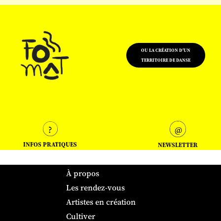
OU LA CRÉATION D'UN
TERRITOIRE DE DANSE
INFOS PRATIQUES
NEWSLETTER
À propos
Les rendez-vous
Artistes en création
Cultiver