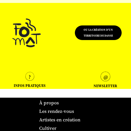
OU LA CRÉATION D'UN
TERRITOIRE DE DANSE
INFOS PRATIQUES
NEWSLETTER
À propos
Les rendez-vous
Artistes en création
Cultiver