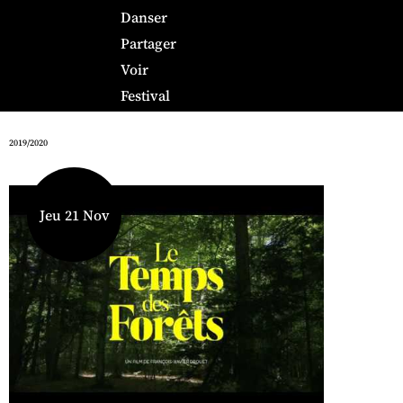
Danser
Partager
Voir
Festival
2019/2020
Jeu 21 Nov