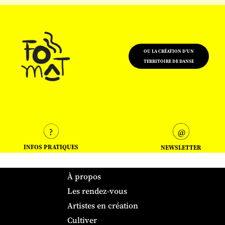
OU LA CRÉATION D'UN
TERRITOIRE DE DANSE
INFOS PRATIQUES
NEWSLETTER
À propos
Les rendez-vous
Artistes en création
Cultiver