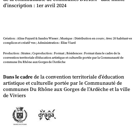
d’inscription : 1er avril 2024
Création : Aline Fayard & Sandra Wieser ; Musique : Distribution en cours ; Avec 20 habitant·es
complices et créatif·ves ; Administration : Elise Viard
Production : Strates ; Coproduction : Format ; Résidences : Format dans le cadre de la
convention territoriale d’éducation artistique et culturelle portée par la Communauté de
commune Du Rhône aux Gorges de l’Ardèche
Dans le cadre
de la convention territoriale d’éducation
artistique et culturelle portée par le Communauté de
communes Du Rhône aux Gorges de l’Ardèche et la ville
de Viviers