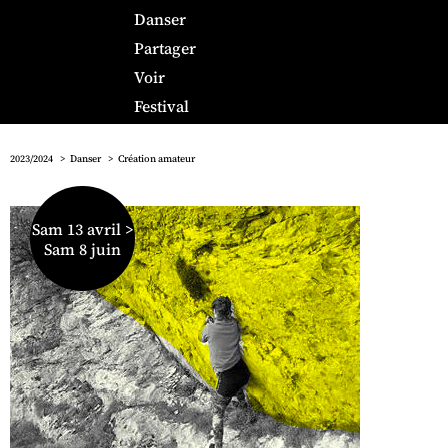
Danser
Partager
Voir
Festival
2023/2024
Danser
Création amateur
Sam 13 avril >
Sam 8 juin