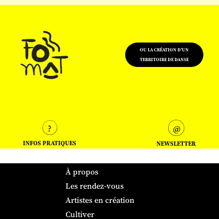
OU LA CRÉATION D'UN
TERRITOIRE DE DANSE
INFOS PRATIQUES
NEWSLETTER
À propos
Les rendez-vous
Artistes en création
Cultiver