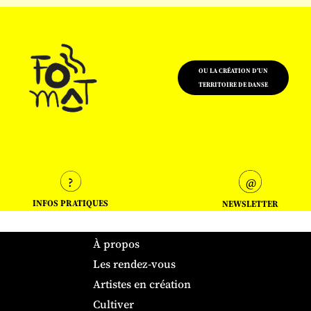
OU LA CRÉATION D'UN
TERRITOIRE DE DANSE
INFOS PRATIQUES
NEWSLETTER
À propos
Les rendez-vous
Artistes en création
Cultiver