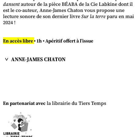
dansent
autour de la pièce BÉABA de la Cie Labkine dont il
est le co-auteur, Anne-James Chaton vous propose une
lecture sonore de son dernier livre
Sur la terre
paru en mai
2024 !
En accès libre
• 1h •
Apéritif offert à l’issue
ANNE-JAMES CHATON
En partenariat avec
la librairie du Tiers Temps