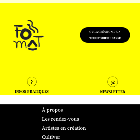
OU LA CRÉATION D'UN
TERRITOIRE DE DANSE
INFOS PRATIQUES
NEWSLETTER
À propos
Les rendez-vous
Artistes en création
Cultiver