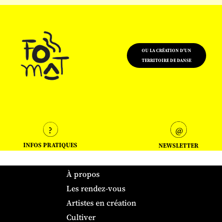
OU LA CRÉATION D'UN
TERRITOIRE DE DANSE
INFOS PRATIQUES
NEWSLETTER
À propos
Les rendez-vous
Artistes en création
Cultiver