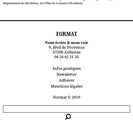
Département du Morbihan, les Villes de Lorient et Plouhinec
FORMAT
Nous écrire & nous voir
9, blvd de Provence
07200 Aubenas
04 26 62 21 35
Infos pratiques
Newsletter
Adhérer
Mentions légales
Format © 2019