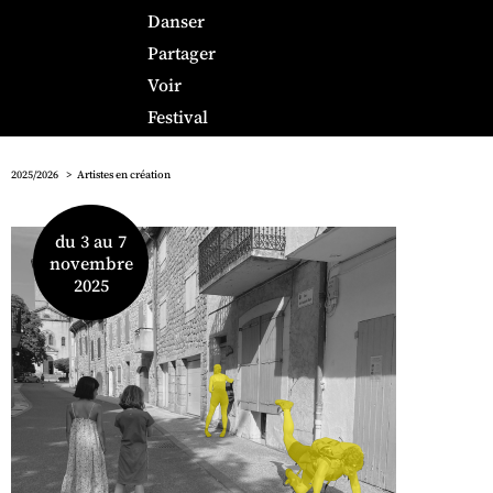
Danser
Partager
Voir
Festival
2025/2026
Artistes en création
du 3 au 7
novembre
2025