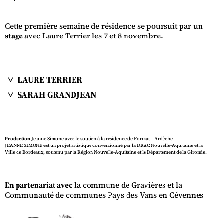
Cette première semaine de résidence se poursuit par un
stage
avec Laure Terrier les 7 et 8 novembre.
LAURE TERRIER
SARAH GRANDJEAN
Production
Jeanne Simone avec le soutien à la résidence de Format – Ardèche
JEANNE SIMONE est un projet artistique conventionné par la DRAC Nouvelle-Aquitaine et la
Ville de Bordeaux, soutenu par la Région Nouvelle-Aquitaine et le Département de la Gironde.
En partenariat avec
la commune de Gravières et la
Communauté de communes Pays des Vans en Cévennes