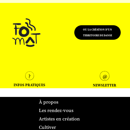
OU LA CRÉATION D'UN
TERRITOIRE DE DANSE
INFOS PRATIQUES
NEWSLETTER
À propos
Les rendez-vous
Artistes en création
Cultiver