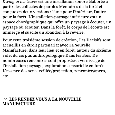
Diving in the leaves
est une installation sonore élaborée à
partir des collectes de paroles Mémoires de la forêt et
conçue en deux versions : l’une pour l’intérieur, l’autre
pour la forêt. L’installation-paysage intérieure est un
espace chorégraphique qui offre un paysage à écouter, un
paysage où écouter. Dans la forêt, le corps de l’écoute est
immergé et suscite un abandon à la rêverie.
Pour cette troisième session de création, Les Décisifs sont
accueillis en étroit partenariat avec
La Nouvelle
Manufacture
, dans leur lieu et en forêt, autour du sixième
volet du corpus anthropologique Dans les Bois. De
nombreuses rencontres sont proposées : vernissage de
l’installation-paysage, exploration sensorielle en forêt
L’essence des sens, veillée/projection, rencontre/apéro,
etc.
LES RENDEZ VOUS À LA NOUVELLE
MANUFACTURE