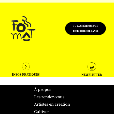
OU LA CRÉATION D'UN
TERRITOIRE DE DANSE
INFOS PRATIQUES
NEWSLETTER
À propos
Les rendez-vous
Artistes en création
Cultiver