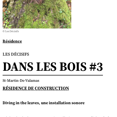
© Les Décisifs
Résidence
LES DÉCISIFS
DANS LES BOIS #3
St-Martin-De-Valamas
RÉSIDENCE DE CONSTRUCTION
Diving in the leaves, une installation sonore