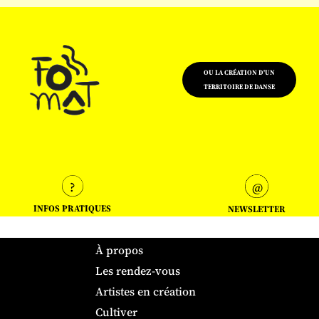
OU LA CRÉATION D'UN
TERRITOIRE DE DANSE
INFOS PRATIQUES
NEWSLETTER
À propos
Les rendez-vous
Artistes en création
Cultiver