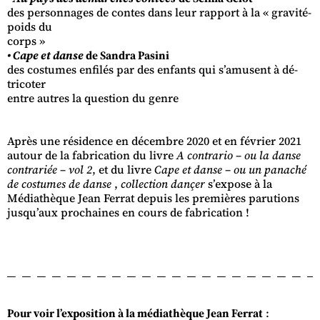
des personnages de contes dans leur rapport à la « gravité-
poids du
corps »
• Cape et danse
de Sandra Pasini
des costumes enfilés par des enfants qui s’amusent à dé-
tricoter
entre autres la question du genre
Après une résidence en décembre 2020 et en février 2021
autour de la fabrication du livre
A contrario – ou la danse
contrariée – vol 2
, et du livre
Cape et danse – ou un panaché
de costumes de danse
,
collection dançer
s’expose à la
Médiathèque Jean Ferrat depuis les premières parutions
jusqu’aux prochaines en cours de fabrication !
Pour voir l’exposition à la médiathèque Jean Ferrat
: