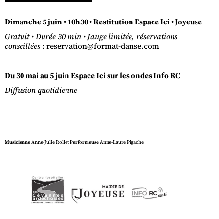
Dimanche 5 juin • 10h30 • Restitution Espace Ici • Joyeuse
Gratuit •
Durée 30 min •
Jauge limitée, réservations
conseillées
: reservation@format-danse.com
Du 30 mai au 5 juin Espace Ici sur les ondes Info RC
Diffusion quotidienne
Musicienne
Anne-Julie Rollet
Performeuse
Anne-Laure Pigache