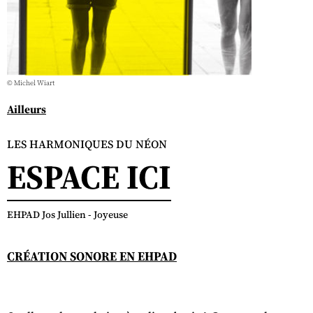
© Michel Wiart
Ailleurs
LES HARMONIQUES DU NÉON
ESPACE ICI
EHPAD Jos Jullien - Joyeuse
CRÉATION SONORE EN EHPAD