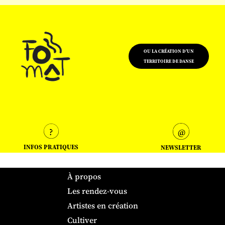
OU LA CRÉATION D'UN
TERRITOIRE DE DANSE
INFOS PRATIQUES
NEWSLETTER
À propos
Les rendez-vous
Artistes en création
Cultiver