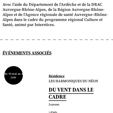
Avec l’aide du Département de l’Ardèche et de la DRAC
Auvergne-Rhône-Alpes, de la Région Auvergne-Rhône-
Alpes et de l’Agence régionale de santé Auvergne–Rhône-
Alpes dans le cadre du programme régional Culture et
Santé, animé par Interstices.
ÉVÉNEMENTS ASSOCIÉS
du 30 mai au 4
Résidence
juin
LES HARMONIQUES DU NÉON
DU VENT DANS LE
CADRE
Joyeuse
+ d'info