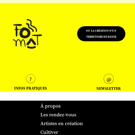
OU LA CRÉATION D'UN
TERRITOIRE DE DANSE
INFOS PRATIQUES
NEWSLETTER
À propos
Les rendez-vous
Artistes en création
Cultiver