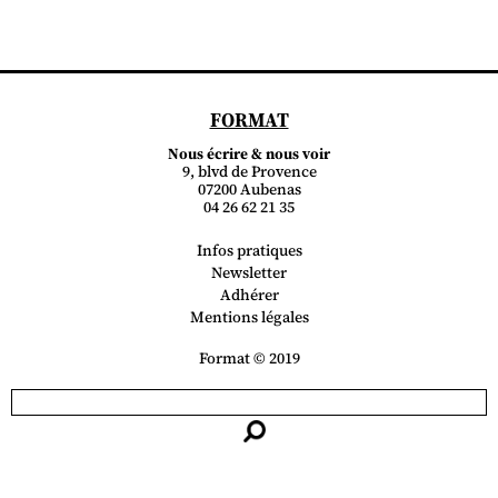
FORMAT
Nous écrire & nous voir
9, blvd de Provence
07200 Aubenas
04 26 62 21 35
Infos pratiques
Newsletter
Adhérer
Mentions légales
Format © 2019