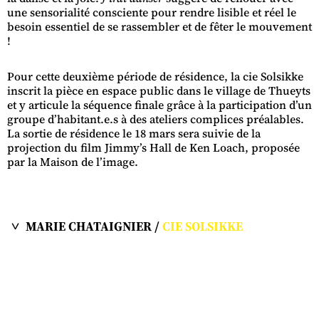
une sensorialité consciente pour rendre lisible et réel le
besoin essentiel de se rassembler et de fêter le mouvement
!
Pour cette deuxième période de résidence, la cie Solsikke
inscrit la pièce en espace public dans le village de Thueyts
et y articule la séquence finale grâce à la participation d’un
groupe d’habitant.e.s à des ateliers complices préalables.
La sortie de résidence le 18 mars sera suivie de la
projection du film Jimmy’s Hall de Ken Loach, proposée
par la Maison de l’image.
MARIE CHATAIGNIER /
CIE SOLSIKKE