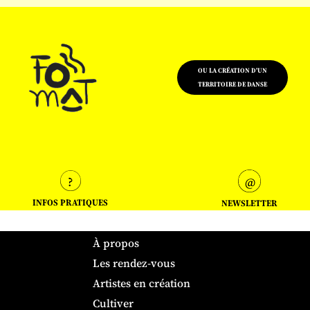
OU LA CRÉATION D'UN
TERRITOIRE DE DANSE
INFOS PRATIQUES
NEWSLETTER
À propos
Les rendez-vous
Artistes en création
Cultiver