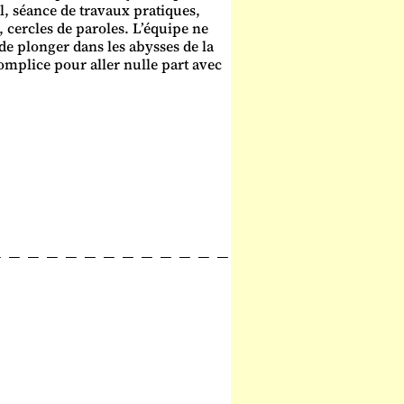
al, séance de travaux pratiques,
u, cercles de paroles. L’équipe ne
 de plonger dans les abysses de la
mplice pour aller nulle part avec