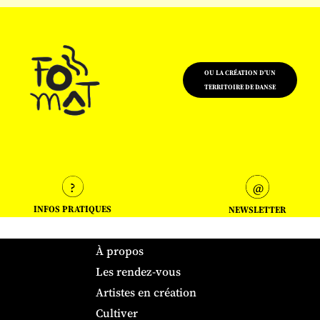
OU LA CRÉATION D'UN
TERRITOIRE DE DANSE
INFOS PRATIQUES
NEWSLETTER
À propos
Les rendez-vous
Artistes en création
Cultiver