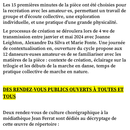
Les 15 premières minutes de la pièce ont été choisies pour
la recréation avec les amateur·es, permettant un travail de
groupe et d’écoute collective, une exploration
individuelle, et une pratique d’une grande physicalité.
Le processus de création se déroulera lors de 4 we de
transmission entre janvier et mai 2024 avec Joanne
Leighton, Alexandre Da Silva et Marie Fonte. Une journée
de contextualisation en, ouverture du cycle propose aux
12 danseurs·euses amateur·es de se familiariser avec les
matières de la pièce : contexte de création, éclairage sur la
trilogie et les débuts de la marche en danse, temps de
pratique collective de marche en nature.
DES RENDEZ-VOUS PUBLICS OUVERTS À TOUTES ET
TOUS
Deux rendez-vous de culture chorégraphique à la
médiathèque Jean Ferrat sont dédiés au décryptage de
cette œuvre de répertoire :