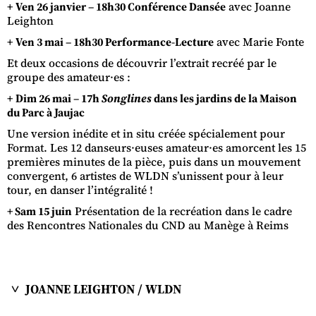
+
Ven 26 janvier – 18h30 Conférence Dansée
avec Joanne
Leighton
+
Ven 3 mai – 18h30 Performance-Lecture
avec Marie Fonte
Et deux occasions de découvrir l’extrait recréé par le
groupe des amateur·es :
+
Dim
26 mai – 17h
Songlines
dans les jardins de la Maison
du Parc à Jaujac
Une version inédite et in situ créée spécialement pour
Format. Les 12 danseurs·euses amateur·es amorcent les 15
premières minutes de la pièce, puis dans un mouvement
convergent, 6 artistes de WLDN s’unissent pour à leur
tour, en danser l’intégralité !
+ Sam 15 juin
Présentation de la recréation dans le cadre
des Rencontres Nationales du CND au Manège à Reims
JOANNE LEIGHTON / WLDN