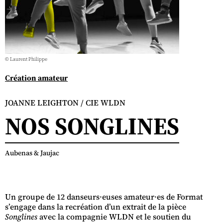
© Laurent Philippe
Création amateur
JOANNE LEIGHTON / CIE WLDN
NOS SONGLINES
Aubenas & Jaujac
Un groupe de 12 danseurs·euses amateur·es de Format
s’engage dans la recréation d’un extrait de la pièce
Songlines
avec la compagnie WLDN et le soutien du