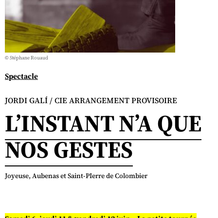
© Stéphane Rouaud
Spectacle
JORDI GALÍ / CIE ARRANGEMENT PROVISOIRE
L’INSTANT N’A QUE
NOS GESTES
Joyeuse, Aubenas et Saint-PIerre de Colombier