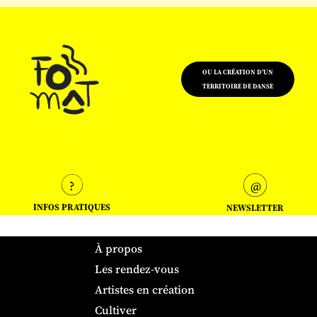
OU LA CRÉATION D'UN
TERRITOIRE DE DANSE
INFOS PRATIQUES
NEWSLETTER
À propos
Les rendez-vous
Artistes en création
Cultiver