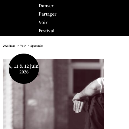
Danser
Partager
Voir
Festival
2025/2026
Voir
Spectacle
6, 11 & 12 juin
2026