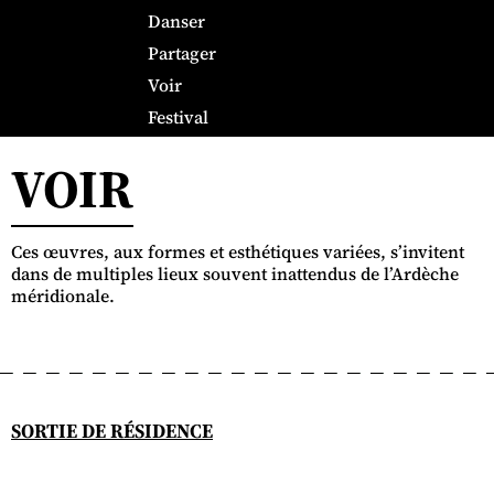
Danser
Partager
Voir
Festival
VOIR
Ces œuvres, aux formes et esthétiques variées, s’invitent
dans de multiples lieux souvent inattendus de l’Ardèche
méridionale.
SORTIE DE RÉSIDENCE