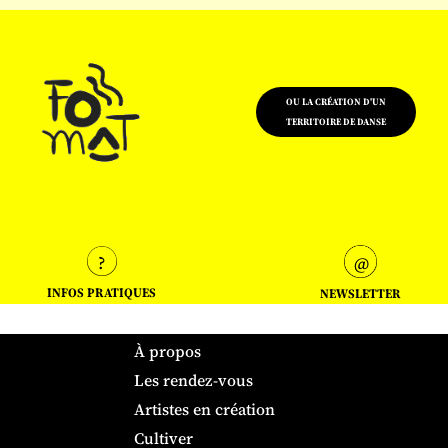
OU LA CRÉATION D'UN
TERRITOIRE DE DANSE
INFOS PRATIQUES
NEWSLETTER
À propos
Les rendez-vous
Artistes en création
Cultiver