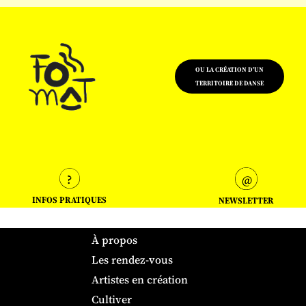
OU LA CRÉATION D'UN
TERRITOIRE DE DANSE
INFOS PRATIQUES
NEWSLETTER
À propos
Les rendez-vous
Artistes en création
Cultiver