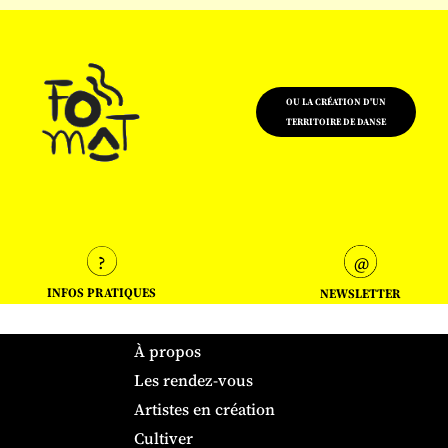
OU LA CRÉATION D'UN
TERRITOIRE DE DANSE
INFOS PRATIQUES
NEWSLETTER
À propos
Les rendez-vous
Artistes en création
Cultiver