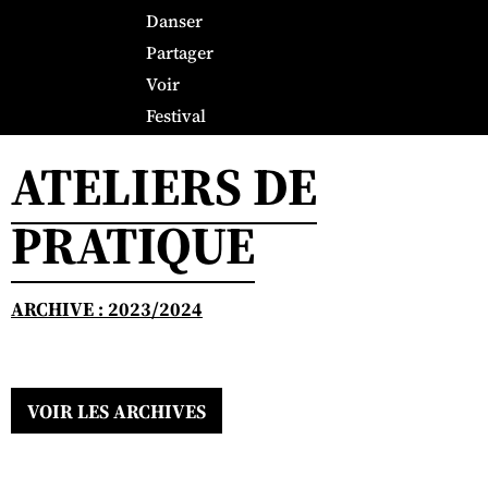
Danser
Partager
Voir
Festival
ATELIERS DE
PRATIQUE
ARCHIVE : 2023/2024
VOIR LES ARCHIVES