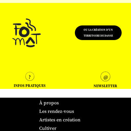
OU LA CRÉATION D'UN
TERRITOIRE DE DANSE
INFOS PRATIQUES
NEWSLETTER
À propos
Les rendez-vous
Artistes en création
Cultiver