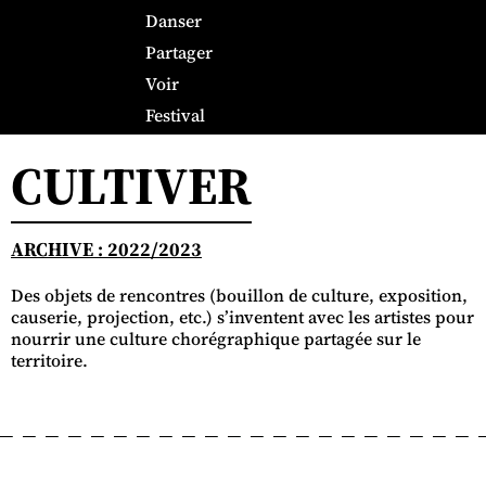
Danser
Partager
Voir
Festival
CULTIVER
ARCHIVE : 2022/2023
Des objets de rencontres (bouillon de culture, exposition,
causerie, projection, etc.) s’inventent avec les artistes pour
nourrir une culture chorégraphique partagée sur le
territoire.