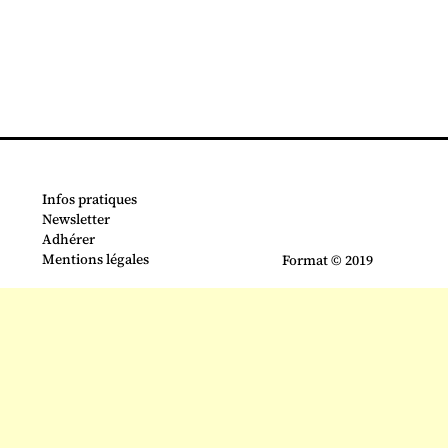
Infos pratiques
Newsletter
Adhérer
Mentions légales
Format © 2019