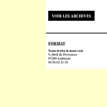
VOIR LES ARCHIVES
FORMAT
Nous écrire & nous voir
9, blvd de Provence
07200 Aubenas
04 26 62 21 35