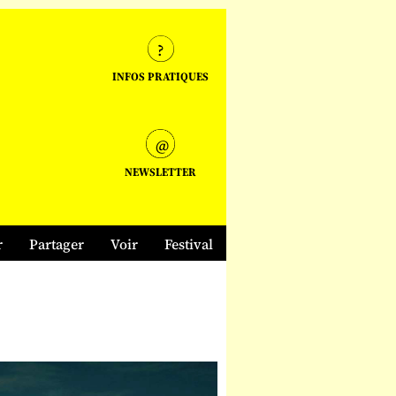
INFOS PRATIQUES
NEWSLETTER
r
Partager
Voir
Festival