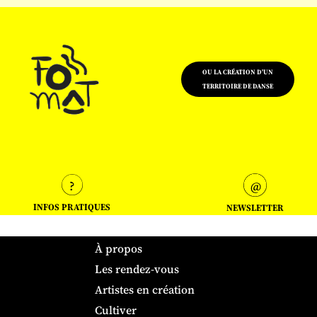
OU LA CRÉATION D'UN
TERRITOIRE DE DANSE
INFOS PRATIQUES
NEWSLETTER
À propos
Les rendez-vous
Artistes en création
Cultiver