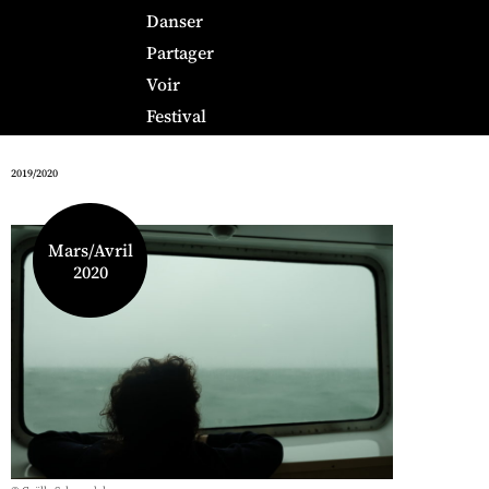
Danser
Partager
Voir
Festival
2019/2020
Mars/Avril
2020