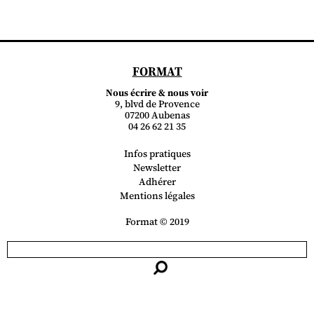
FORMAT
Nous écrire & nous voir
9, blvd de Provence
07200 Aubenas
04 26 62 21 35
Infos pratiques
Newsletter
Adhérer
Mentions légales
Format © 2019