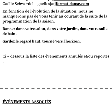
Gaëlle Schwerdel – gaelles[at]
format-danse.com
En fonction de l’évolution de la situation, nous ne
manquerons pas de vous tenir au courant de la suite de la
programmation de la saison.
Dansez dans votre salon, dans votre jardin, dans votre salle
de bain.
Gardez le regard haut, tourné vers l’horizon.
Ci – dessous la liste des événements annulés et/ou reportés
:
ÉVÉNEMENTS ASSOCIÉS