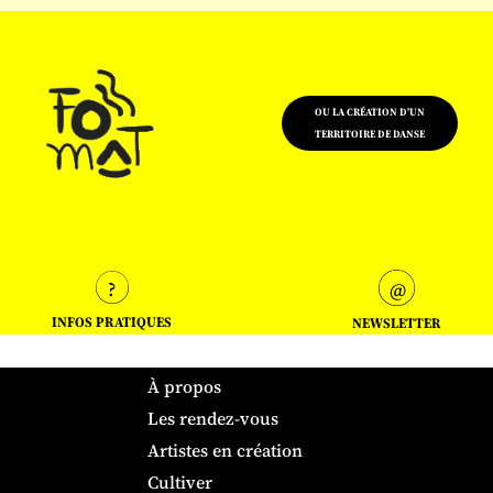
OU LA CRÉATION D'UN
TERRITOIRE DE DANSE
INFOS PRATIQUES
NEWSLETTER
À propos
Les rendez-vous
Artistes en création
Cultiver