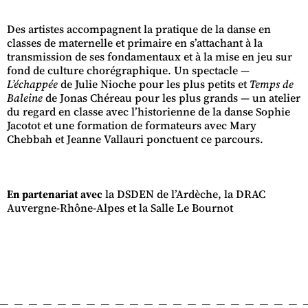
Des artistes accompagnent la pratique de la danse en
classes de maternelle et primaire en s’attachant à la
transmission de ses fondamentaux et à la mise en jeu sur
fond de culture chorégraphique. Un spectacle —
L’échappée
de Julie Nioche pour les plus petits et
Temps de
Baleine
de Jonas Chéreau pour les plus grands — un atelier
du regard en classe avec l’historienne de la danse Sophie
Jacotot et une formation de formateurs avec Mary
Chebbah et Jeanne Vallauri ponctuent ce parcours.
En partenariat avec
la DSDEN de l’Ardèche, la DRAC
Auvergne-Rhône-Alpes et la Salle Le Bournot