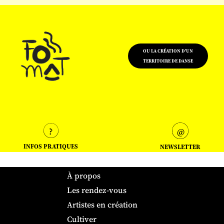
OU LA CRÉATION D'UN
TERRITOIRE DE DANSE
INFOS PRATIQUES
NEWSLETTER
À propos
Les rendez-vous
Artistes en création
Cultiver