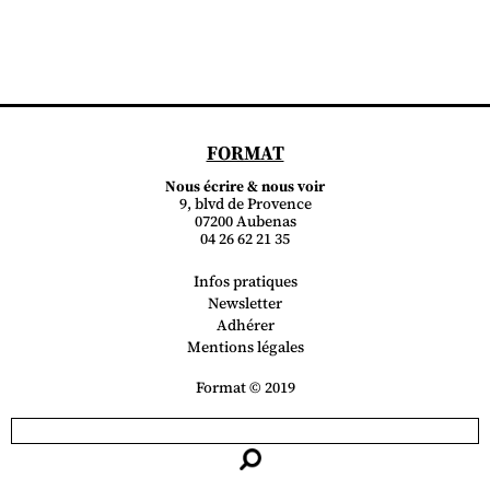
FORMAT
Nous écrire & nous voir
9, blvd de Provence
07200 Aubenas
04 26 62 21 35
Infos pratiques
Newsletter
Adhérer
Mentions légales
Format © 2019