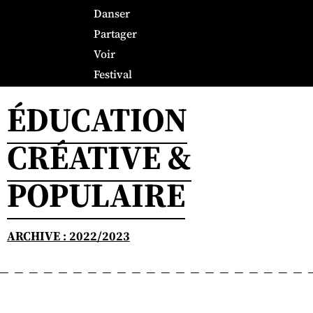
Danser
Partager
Voir
Festival
ÉDUCATION
CRÉATIVE &
POPULAIRE
ARCHIVE : 2022/2023