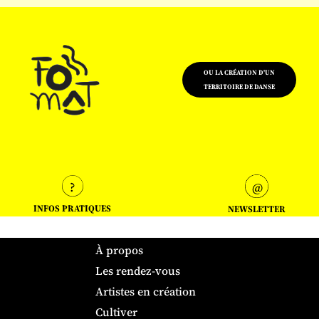
OU LA CRÉATION D'UN
TERRITOIRE DE DANSE
INFOS PRATIQUES
NEWSLETTER
À propos
Les rendez-vous
Artistes en création
Cultiver