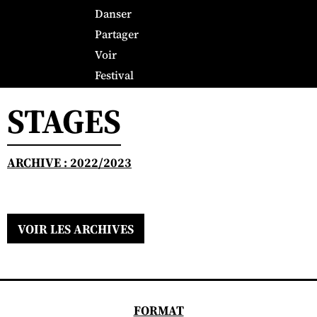
Danser
Partager
Voir
Festival
STAGES
ARCHIVE : 2022/2023
VOIR LES ARCHIVES
FORMAT